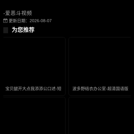
-爱恶斗视频
更新日期：2026-08-07
为您推荐
宝贝腿开大点我添添公口述-短视频在线视频观看
波多野结衣办公室-超清国语版高